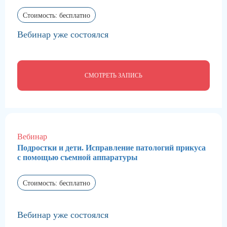
Стоимость: бесплатно
Вебинар уже состоялся
СМОТРЕТЬ ЗАПИСЬ
Вебинар
Подростки и дети. Исправление патологий прикуса
с помощью съемной аппаратуры
Стоимость: бесплатно
Вебинар уже состоялся