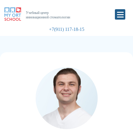
Учебный центр
инновационной стоматологии
+7(911) 117-18-15