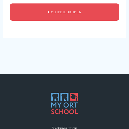
СМОТРЕТЬ ЗАПИСЬ
Учебный центр