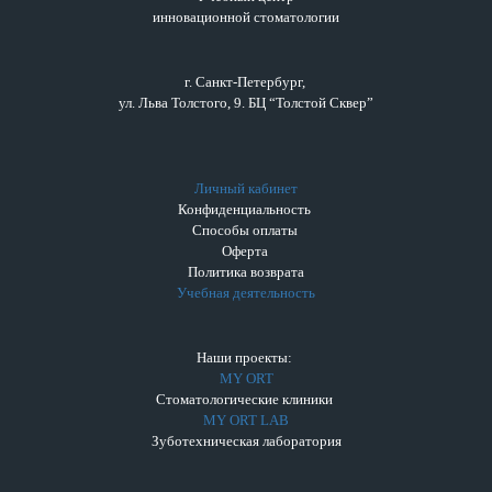
инновационной стоматологии
г. Санкт-Петербург,
ул. Льва Толстого, 9. БЦ “Толстой Сквер”
Личный кабинет
Конфиденциальность
Способы оплаты
Оферта
Политика возврата
Учебная деятельность
Наши проекты:
MY ORT
Стоматологические клиники
MY ORT LAB
Зуботехническая лаборатория