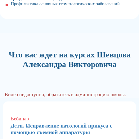
Профилактика основных стоматологических заболеваний.
Что вас ждет на курсах Шевцова
Александра Викторовича
Видео недоступно, обратитесь в администрацию школы.
Вебинар
Дети. Исправление патологий прикуса с
помощью съемной аппаратуры